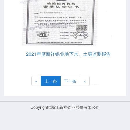
2021年度新祥铝业地下水、土壤监测报告
«
上一条
下一条
»
Copyright©
浙江新祥铝业股份有限公司