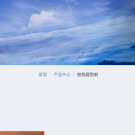
首页
产品中心
散热器型材