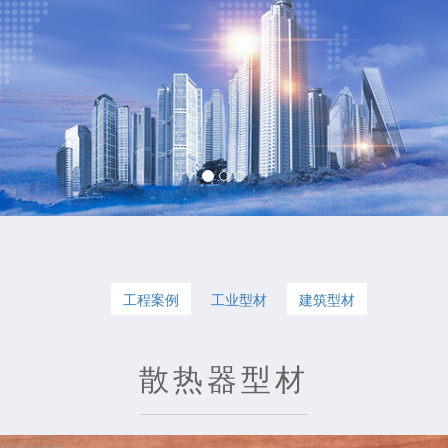
工程案例
工业型材
建筑型材
散热器型材