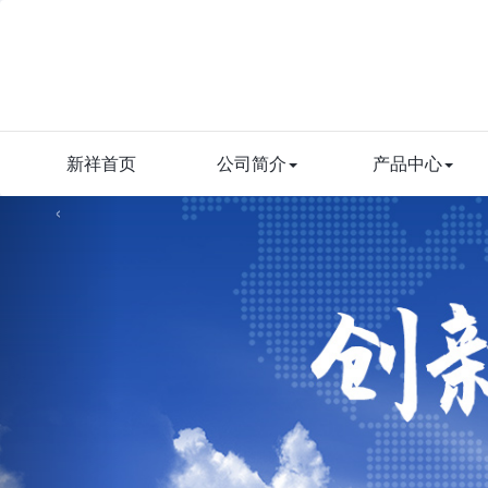
新祥首页
公司简介
产品中心
‹