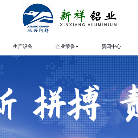
生产设备
企业荣誉
新闻中心