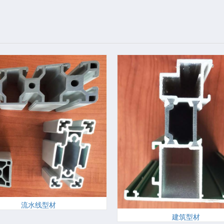
流水线型材
建筑型材