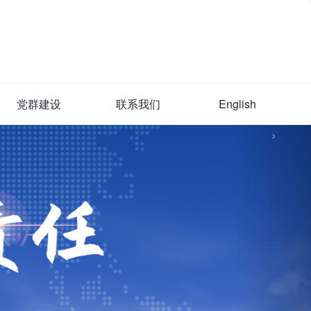
党群建设
联系我们
English
›