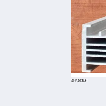
散热器型材